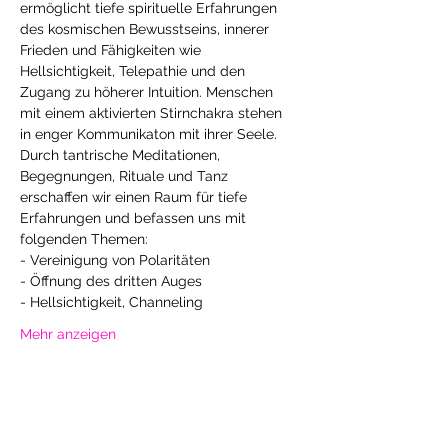
ermöglicht tiefe spirituelle Erfahrungen 
des kosmischen Bewusstseins, innerer 
Frieden und Fähigkeiten wie 
Hellsichtigkeit, Telepathie und den 
Zugang zu höherer Intuition. Menschen 
mit einem aktivierten Stirnchakra stehen 
in enger Kommunikaton mit ihrer Seele.
Durch tantrische Meditationen, 
Begegnungen, Rituale und Tanz 
erschaffen wir einen Raum für tiefe 
Erfahrungen und befassen uns mit 
folgenden Themen:
- Vereinigung von Polaritäten
- Öffnung des dritten Auges
- Hellsichtigkeit, Channeling
Mehr anzeigen
Diese Veranstaltung teilen