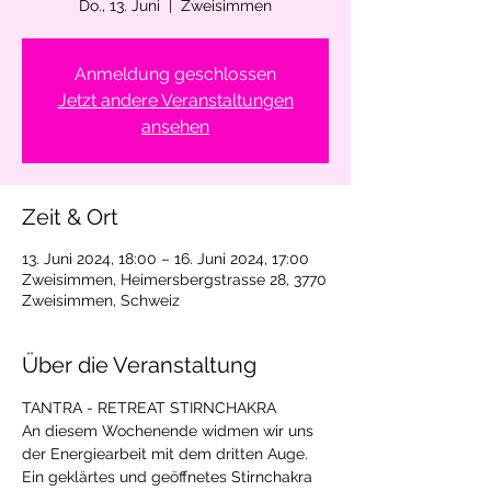
Do., 13. Juni
  |  
Zweisimmen
Anmeldung geschlossen
Jetzt andere Veranstaltungen
ansehen
Zeit & Ort
13. Juni 2024, 18:00 – 16. Juni 2024, 17:00
Zweisimmen, Heimersbergstrasse 28, 3770
Zweisimmen, Schweiz
Über die Veranstaltung
TANTRA - RETREAT STIRNCHAKRA
An diesem Wochenende widmen wir uns 
der Energiearbeit mit dem dritten Auge. 
Ein geklärtes und geöffnetes Stirnchakra 