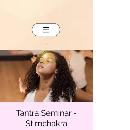
Tantra Seminar -
Stirnchakra