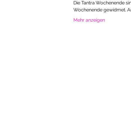
Die Tantra Wochenende sin
Wochenende gewidmet. An
Mehr anzeigen