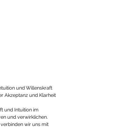
uition und Willenskraft 
r Akzeptanz und Klarheit 
 und Intuition im 
en und verwirklichen.
verbinden wir uns mit 