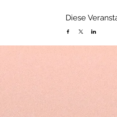
Diese Veransta