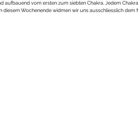
d aufbauend vom ersten zum siebten Chakra. Jedem Chakra is
 diesem Wochenende widmen wir uns ausschliesslich dem M