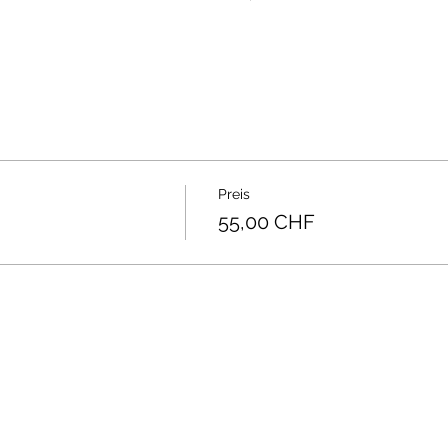
 
Preis
55,00 CHF