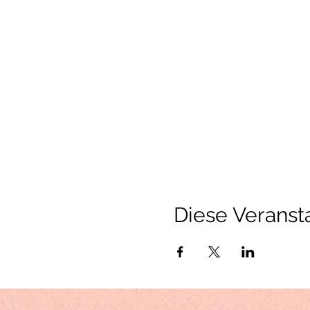
Diese Veransta