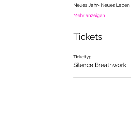
Neues Jahr- Neues Leben. 
Mehr anzeigen
Tickets
Tickettyp
Silence Breathwork