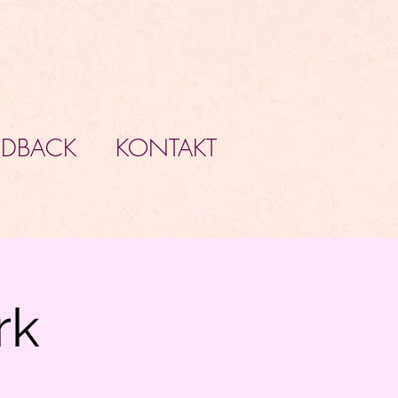
EDBACK
KONTAKT
rk