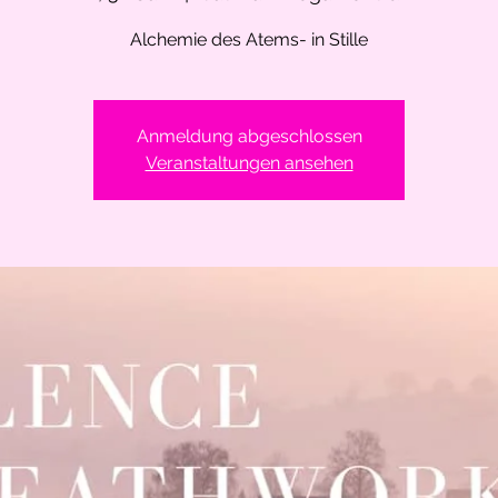
Alchemie des Atems- in Stille
Anmeldung abgeschlossen
Veranstaltungen ansehen