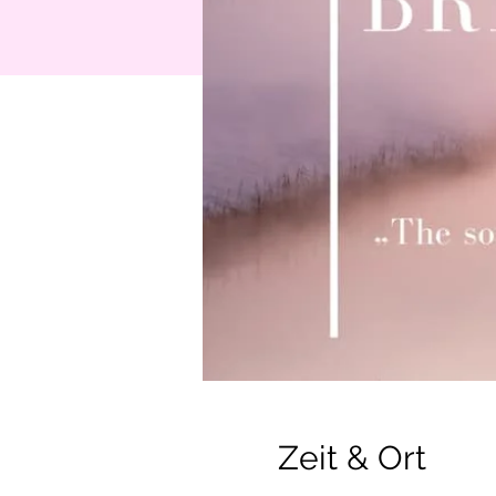
Zeit & Ort