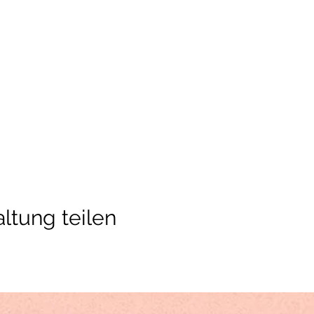
ltung teilen