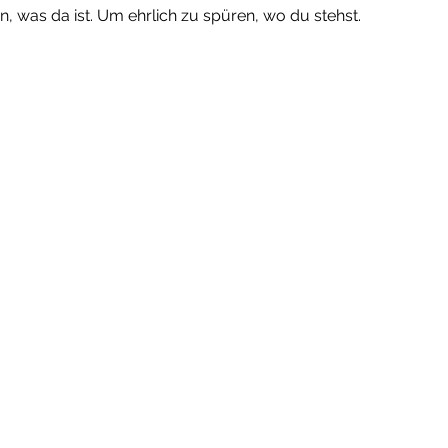
 was da ist. Um ehrlich zu spüren, wo du stehst.