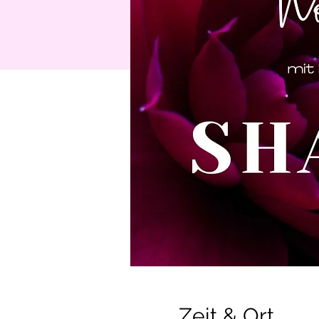
Zeit & Ort