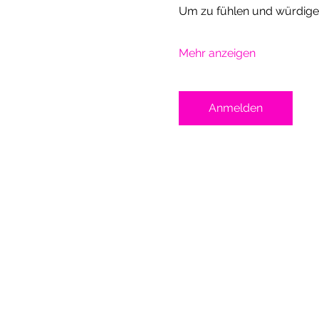
Um zu fühlen und würdigen,
Mehr anzeigen
Anmelden