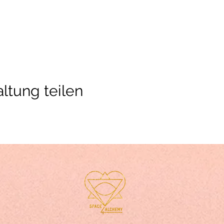
ltung teilen