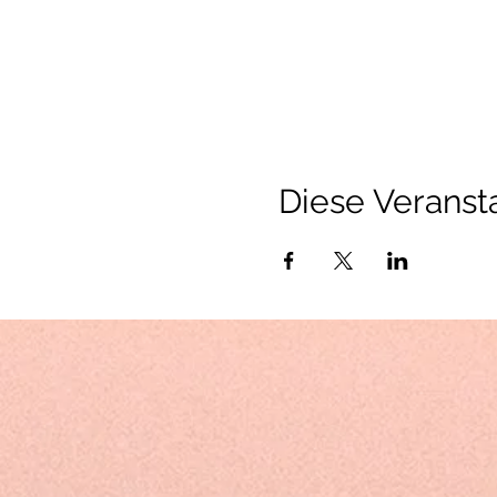
Diese Veransta