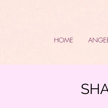
HOME
ANGE
SHA