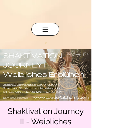
Shaktivation Journey
II - Weibliches