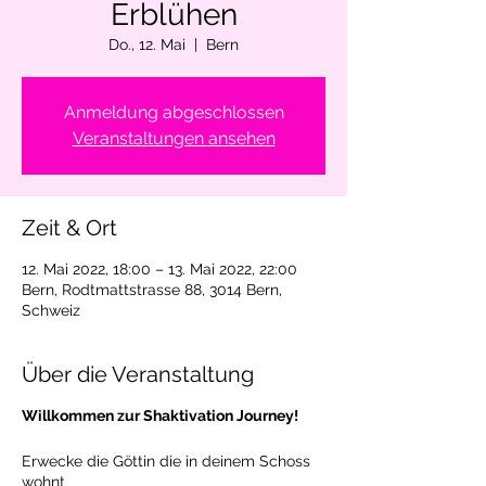
Erblühen
Do., 12. Mai
  |  
Bern
Anmeldung abgeschlossen
Veranstaltungen ansehen
Zeit & Ort
12. Mai 2022, 18:00 – 13. Mai 2022, 22:00
Bern, Rodtmattstrasse 88, 3014 Bern,
Schweiz
Über die Veranstaltung
Willkommen zur Shaktivation Journey!
Erwecke die Göttin die in deinem Schoss
wohnt