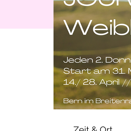
Zeit & Ort