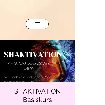
SHAKTIVATION
Basiskurs