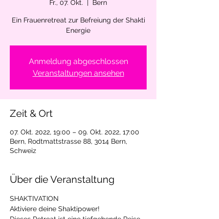
Fr., 07. Okt.
  |  
Bern
Ein Frauenretreat zur Befreiung der Shakti
Energie
Anmeldung abgeschlossen
Veranstaltungen ansehen
Zeit & Ort
07. Okt. 2022, 19:00 – 09. Okt. 2022, 17:00
Bern, Rodtmattstrasse 88, 3014 Bern,
Schweiz
Über die Veranstaltung
SHAKTIVATION
Aktiviere deine Shaktipower!