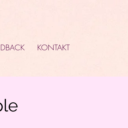
EDBACK
KONTAKT
le