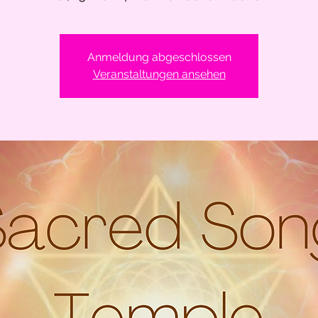
Anmeldung abgeschlossen
Veranstaltungen ansehen