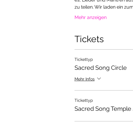
zu teilen. Wir laden ein z
Mehr anzeigen
Tickets
Tickettyp
Sacred Song Circle
Mehr Infos
Tickettyp
Sacred Song Temple 