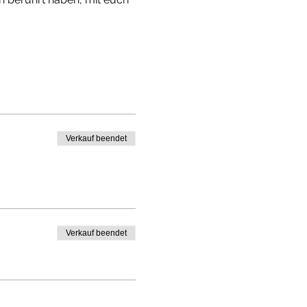
Verkauf beendet
Verkauf beendet