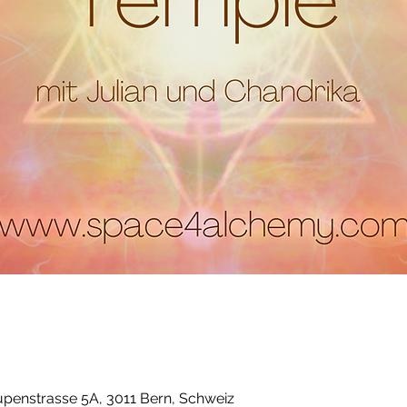
penstrasse 5A, 3011 Bern, Schweiz