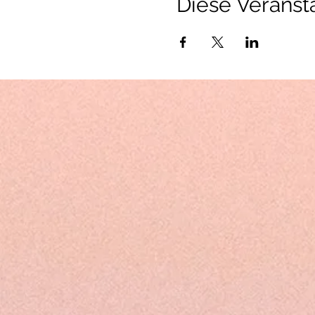
Diese Veransta