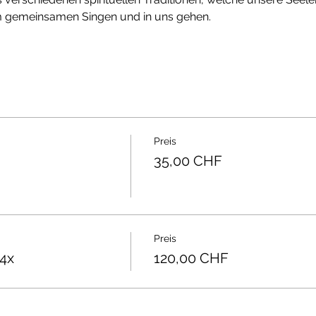
um gemeinsamen Singen und in uns gehen. 
Preis
35,00 CHF
Preis
4x
120,00 CHF