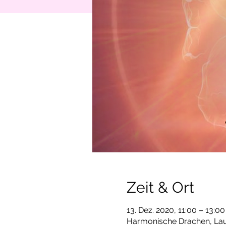
Zeit & Ort
13. Dez. 2020, 11:00 – 13:00
Harmonische Drachen, Lau