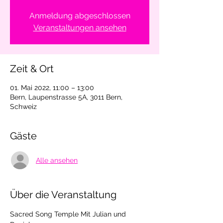
Anmeldung abgeschlossen
Veranstaltungen ansehen
Zeit & Ort
01. Mai 2022, 11:00 – 13:00
Bern, Laupenstrasse 5A, 3011 Bern,
Schweiz
Gäste
Alle ansehen
Über die Veranstaltung
Sacred Song Temple Mit Julian und 