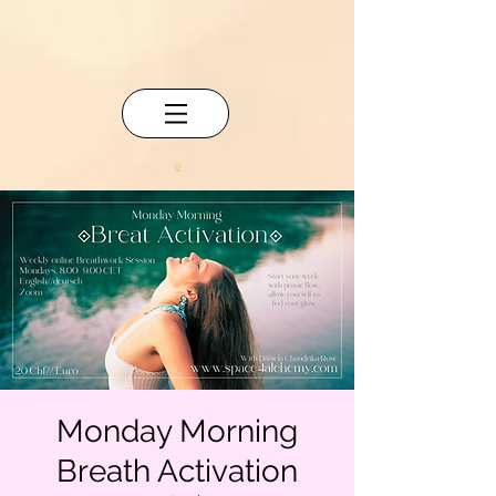
Monday Morning
Breath Activation