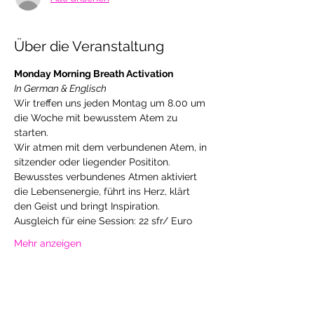
Über die Veranstaltung
Monday Morning Breath Activation
In German & Englisch
Wir treffen uns jeden Montag um 8.00 um 
die Woche mit bewusstem Atem zu 
starten. 
Wir atmen mit dem verbundenen Atem, in 
sitzender oder liegender Posititon. 
Bewusstes verbundenes Atmen aktiviert 
die Lebensenergie, führt ins Herz, klärt 
den Geist und bringt Inspiration.
Ausgleich für eine Session: 22 sfr/ Euro
Mehr anzeigen
Diese Veranstaltung teilen