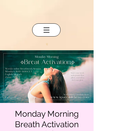
Monday Morning
Breath Activation