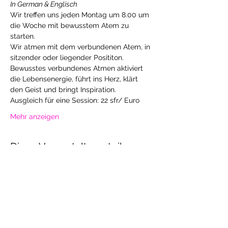
In German & Englisch
Wir treffen uns jeden Montag um 8.00 um 
die Woche mit bewusstem Atem zu 
starten. 
Wir atmen mit dem verbundenen Atem, in 
sitzender oder liegender Posititon. 
Bewusstes verbundenes Atmen aktiviert 
die Lebensenergie, führt ins Herz, klärt 
den Geist und bringt Inspiration.
Ausgleich für eine Session: 22 sfr/ Euro
Mehr anzeigen
Diese Veranstaltung teilen