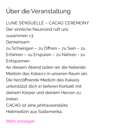
Über die Veranstaltung
LUNE SENSUELLE – CACAO CEREMONY
Der sinnliche Neumond ruft uns 
zusammen <3
Gemeinsam
zu Schwingen – zu Öffnen – zu Sein – zu 
Erfahren – zu Erspüren – zu Nähren - zu 
Entspannen
An diesem Abend laden wir die heilende 
Medizin des Kakao`s in unseren Raum ein. 
Die herzöffnende Medizin des Kakaos 
unterstützt dich in tieferen Kontakt mit 
deinem Körper und deinem Herzen zu 
treten. 
CACAO ist eine jahrtausendalte 
Heilmedizin aus Südamerika.
Mehr anzeigen