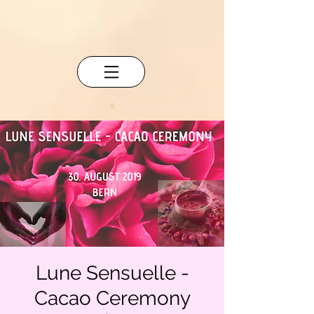
Lune Sensuelle -
Cacao Ceremony