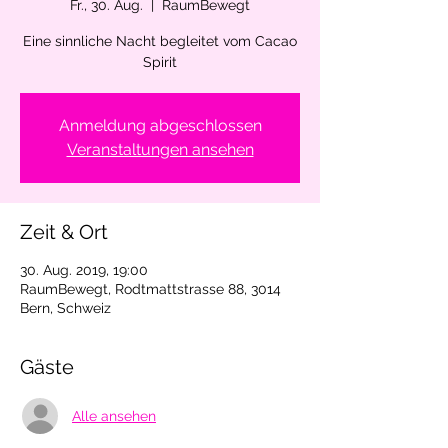
Fr., 30. Aug.
  |  
RaumBewegt
Eine sinnliche Nacht begleitet vom Cacao
Spirit
Anmeldung abgeschlossen
Veranstaltungen ansehen
Zeit & Ort
30. Aug. 2019, 19:00
RaumBewegt, Rodtmattstrasse 88, 3014
Bern, Schweiz
Gäste
Alle ansehen