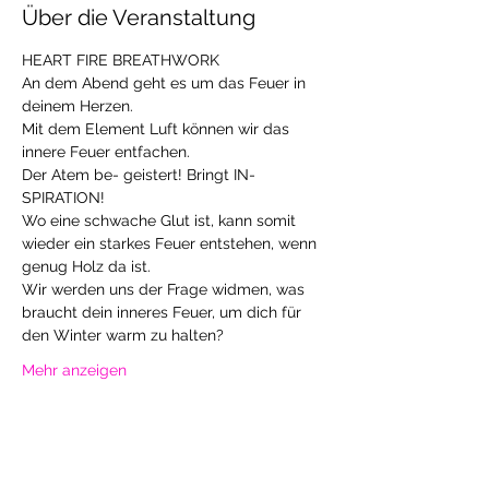
Über die Veranstaltung
HEART FIRE BREATHWORK
An dem Abend geht es um das Feuer in 
deinem Herzen. 
Mit dem Element Luft können wir das 
innere Feuer entfachen.
Der Atem be- geistert! Bringt IN- 
SPIRATION! 
Wo eine schwache Glut ist, kann somit 
wieder ein starkes Feuer entstehen, wenn 
genug Holz da ist.
Wir werden uns der Frage widmen, was 
braucht dein inneres Feuer, um dich für 
den Winter warm zu halten? 
Mehr anzeigen