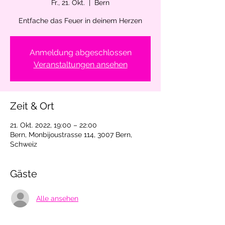
Fr., 21. Okt.
  |  
Bern
Entfache das Feuer in deinem Herzen
Anmeldung abgeschlossen
Veranstaltungen ansehen
Zeit & Ort
21. Okt. 2022, 19:00 – 22:00
Bern, Monbijoustrasse 114, 3007 Bern,
Schweiz
Gäste
Alle ansehen