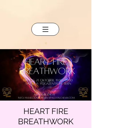
HEART FIRE
BREATHWORK