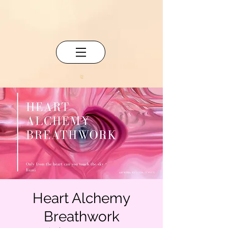
Heart Alchemy
Breathwork