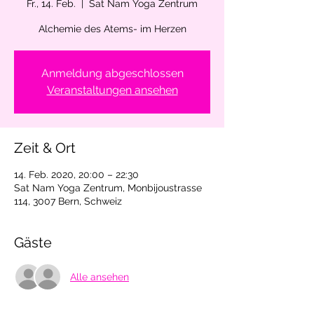
Fr., 14. Feb.
  |  
Sat Nam Yoga Zentrum
Alchemie des Atems- im Herzen
Anmeldung abgeschlossen
Veranstaltungen ansehen
Zeit & Ort
14. Feb. 2020, 20:00 – 22:30
Sat Nam Yoga Zentrum, Monbijoustrasse
114, 3007 Bern, Schweiz
Gäste
Alle ansehen