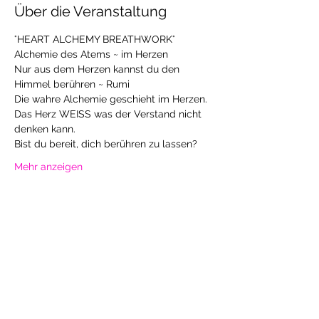
Über die Veranstaltung
°HEART ALCHEMY BREATHWORK°
Alchemie des Atems ~ im Herzen
Nur aus dem Herzen kannst du den 
Himmel berühren ~ Rumi
Die wahre Alchemie geschieht im Herzen. 
Das Herz WEISS was der Verstand nicht 
denken kann. 
Bist du bereit, dich berühren zu lassen?
Mehr anzeigen
Diese Veranstaltung teilen