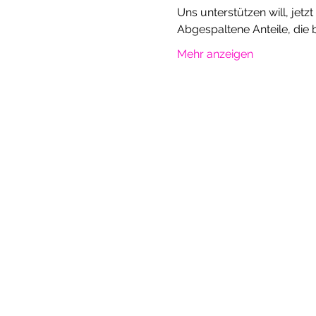
Uns unterstützen will, jetz
Abgespaltene Anteile, die
Mehr anzeigen