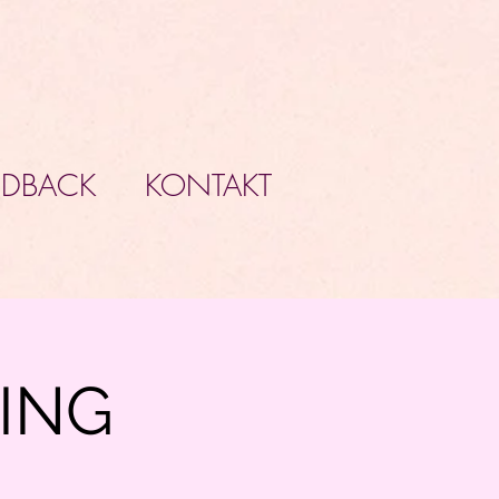
EDBACK
KONTAKT
ING