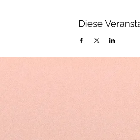
Diese Veransta