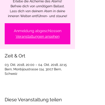
Erlebe die Alchemie des Atems!
Befreie dich von unnötigem Ballast.
Lass dich von deinem Atem in deine
inneren Welten entführen- und staune!
Anmeldung abgeschlossen
Veranstaltungen ansehen
Zeit & Ort
03. Okt. 2018, 20:00 – 04. Okt. 2018, 22:15
Bern, Monbijoustrasse 114, 3007 Bern,
Schweiz
Diese Veranstaltung teilen