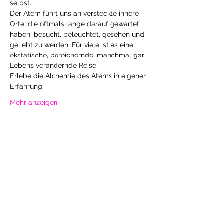
Der Atem führt uns an versteckte innere 
Orte, die oftmals lange darauf gewartet 
haben, besucht, beleuchtet, gesehen und 
geliebt zu werden. Für viele ist es eine 
ekstatische, bereichernde, manchmal gar 
Erlebe die Alchemie des Atems in eigener 
Mehr anzeigen
Diese Veranstaltung teilen