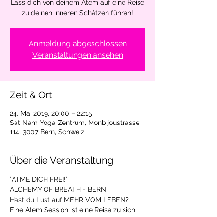
Lass dich von deinem Atem auf eine Reise
zu deinen inneren Schätzen führen!
Anmeldung abgeschlossen
Veranstaltungen ansehen
Zeit & Ort
24. Mai 2019, 20:00 – 22:15
Sat Nam Yoga Zentrum, Monbijoustrasse
114, 3007 Bern, Schweiz
Über die Veranstaltung
Eine Atem Session ist eine Reise zu sich 