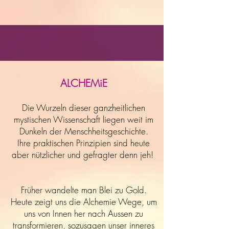
ALCHEMiE
Die Wurzeln dieser ganzheitlichen
mystischen Wissenschaft liegen weit im
Dunkeln der Menschheitsgeschichte.
Ihre praktischen Prinzipien sind heute
aber nützlicher und gefragter denn jeh!
Früher wandelte man Blei zu Gold.
Heute zeigt uns die Alchemie Wege, um
uns von Innen her nach Aussen zu
transformieren, sozusagen unser inneres