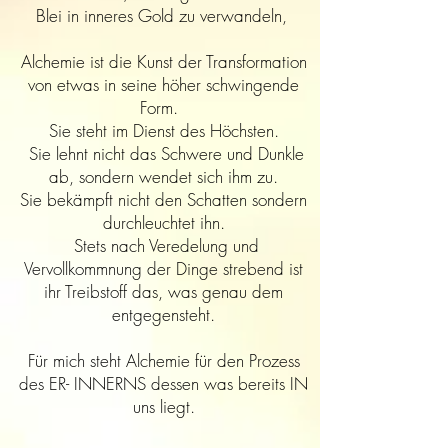
Blei in inneres Gold zu verwandeln,
Alchemie ist die Kunst der Transformation
von etwas in seine höher schwingende
Form.
Sie steht im Dienst des Höchsten.
Sie lehnt nicht das Schwere und Dunkle
ab, sondern wendet sich ihm zu.
Sie bekämpft nicht den Schatten sondern
durchleuchtet ihn.
Stets nach Veredelung und
Vervollkommnung der Dinge strebend ist
ihr Treibstoff das, was genau dem
entgegensteht.
Für mich steht Alchemie für den Prozess
des ER- INNERNS dessen was bereits IN
uns liegt.