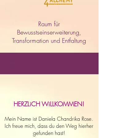
Raum für
Bewusstseinserweiterung,
Transformation und Entfaltung
HERZLiCH WiLLKOMMEN!
Mein Name ist Daniela Chandrika Rose.
Ich freue mich, dass du den Weg hierher
gefunden hast!