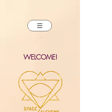
WELCOME!