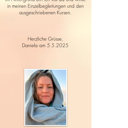
in meinen Einzelbegleitungen und den
ausgeschriebenen Kursen.
Herzliche Grüsse,
Daniela am 5.5.2025