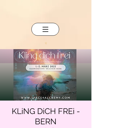
KLiNG DiCH FREi -
BERN