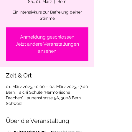
Sa., 01. März
  |  
Bern
Ein Intensivkurs zur Befreiung deiner
Stimme
Anmeldung geschlossen
Jetzt andere Veranstaltungen
ansehen
Zeit & Ort
01. März 2025, 10:00 – 02. März 2025, 17:00
Bern, Taichi Schule "Harmonische
Drachen" Laupenstrasse 5A, 3008 Bern,
Schweiz
Über die Veranstaltung